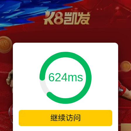
624ms